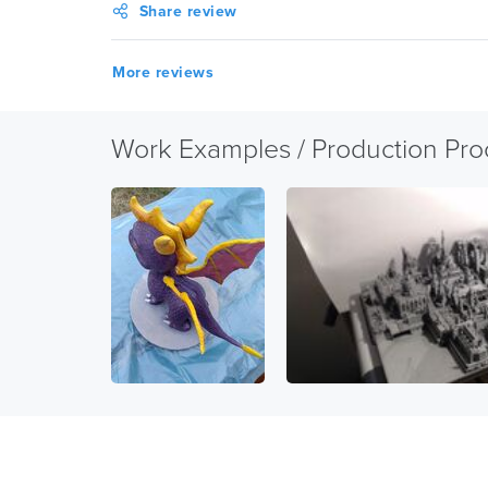
Share review
More reviews
Work Examples / Production Pro