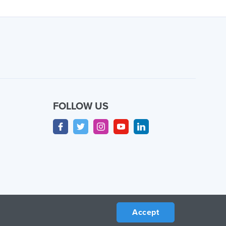
FOLLOW US
Accept