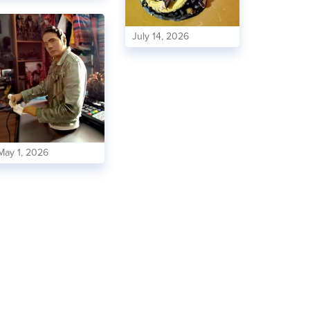
July 14, 2026
May 1, 2026