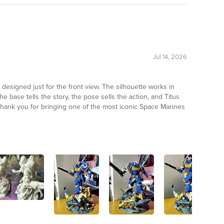
Jul 14, 2026
 designed just for the front view. The silhouette works in
e base tells the story, the pose sells the action, and Titus
hank you for bringing one of the most iconic Space Marines