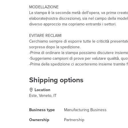
MODELLAZIONE
La stampa è la seconda metà dell'opera, va prima creato 
elaborate(nostra discrezione), sia nel campo della mode
diverso approccio ma copriamo entrambi i settori.
EVITARE RECLAMI
Cerchiamo sempre di esporre tutte le criticità presentat
sorpresa dopo la spedizione.
-Prima di ordinare la stampa possiamo discutere insieme 
-Suggeriamo campioni di prova per valutare qualità, quo
-Prima della spedizione ci accerteremo insieme tramite 
Shipping options
Location
Este, Veneto, IT
Business type
Manufacturing Business
Ownership
Partnership